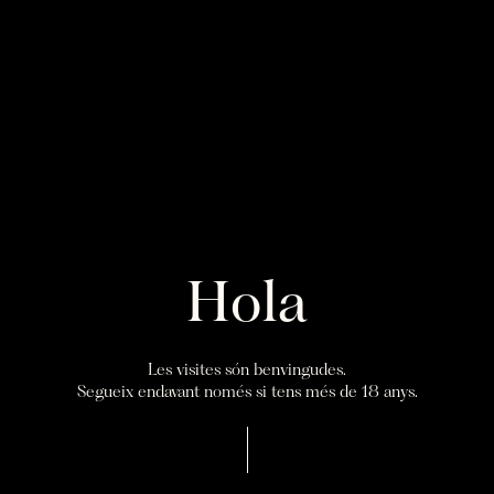
Hola
Les visites són benvingudes.
Segueix endavant només si tens més de 18 anys.